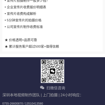
• 宣传片拍摄制作一般多少钱？
• 企业宣传片收费报价明细表
• 宣传片收费构成解析
• 5分钟宣传片的拍摄价格
• 公司宣传片制作收费标准
★ 价格透明+品质可靠
★ 累计服务客户超过500家+值得信赖
扫微信咨询
深圳本地视频制作团队 | 上门拍摄 | 24小时响应：
0755-26600870 / 13510413580