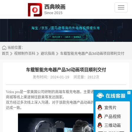
西典映画
深
圳
Since 2015
市
西
典
映
画
传
媒
有
当前位置：
限
公
首页
视频制作百科
避坑指南
车载智能充电器产品3d动画项目顺利交付
司
车载智能充电器产品3d动画项目顺利交付
发布时间：2024-01-19
浏览量：2812次
Velox pro是一家美国公司研制的高端车载充电器，主要通过亚马逊、企业官网
商城等线上渠道销往欧美等发达国家。
双方经过多次线上深入沟通，对于该款充电器产品动画的制作需求及预期效果
宣传片
达成一致。
产品视频
三维动画