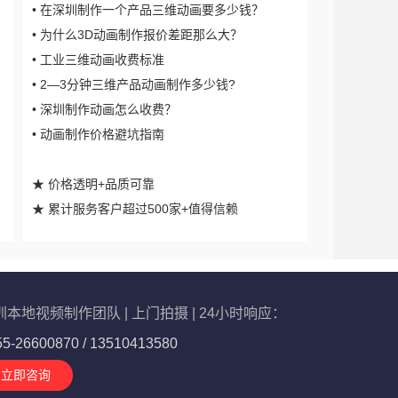
• 在深圳制作一个产品三维动画要多少钱？
• 为什么3D动画制作报价差距那么大？
• 工业三维动画收费标准
• 2—3分钟三维产品动画制作多少钱?
• 深圳制作动画怎么收费？
• 动画制作价格避坑指南
★ 价格透明+品质可靠
★ 累计服务客户超过500家+值得信赖
圳本地视频制作团队 | 上门拍摄 | 24小时响应：
55-26600870 / 13510413580
立即咨询