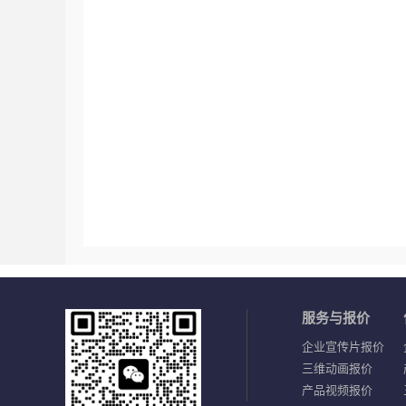
服务与报价
企业宣传片报价
三维动画报价
产品视频报价