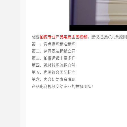
想要
拍摄专业
产品电商主图视频
，建议把握好六条原则
第一、卖点提炼精准精炼
第二、创意表达标新立异
第三、拍摄运镜丰富多样
第四、视频转场流畅自然
第五、声画符合国际标准
第六、内容切勿虚夸脱现
产品电商视频交给专业的拍摄团队！