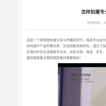
怎样拍摄专
发布时间：202
这是一个短视频快速分享与传播的时代，
电商平台成为
如何提升产品的曝光率，实现销售高效转化，成为了各
在海内外的主流电商平台中，如亚马逊、淘宝、京东、
度则是衡量主图视频质量的重要指标！