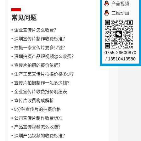
产品视频
三维动画
常见问题
• 企业宣传片怎么收费？
• 深圳宣传片制作收费标准？
• 拍摄一条宣传片要多少钱？
0755-26600870
• 深圳拍摄产品短视频怎么收费？
/ 13510413580
• 宣传片拍摄的报价依据？
• 生产工艺宣传片拍摄价格多少？
• 宣传片拍摄制作一般多少钱？
• 企业宣传片收费报价明细表
• 宣传片收费构成解析
• 5分钟宣传片的拍摄价格
• 公司宣传片制作收费标准
• 产品宣传视频怎么收费？
• 深圳产品视频的收费标准？