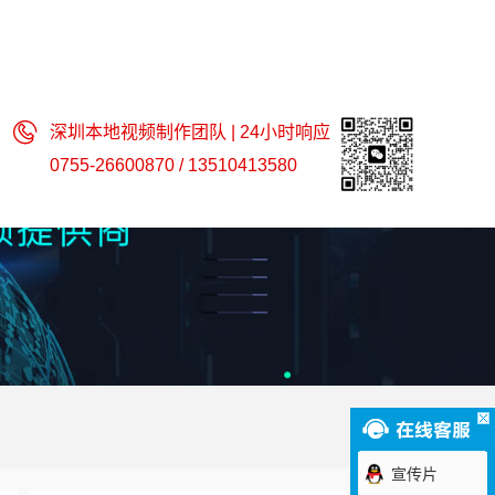
深圳本地视频制作团队 | 24小时响应
0755-26600870 / 13510413580
宣传片