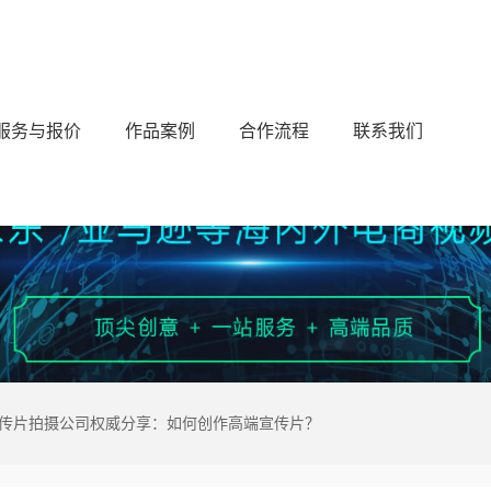
服务与报价
作品案例
合作流程
联系我们
传片拍摄公司权威分享：如何创作高端宣传片？