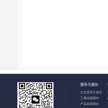
服务与报价
企业宣传片报价
三维动画报价
产品视频报价