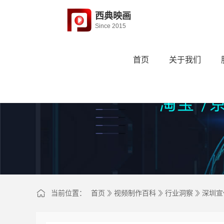
西典映画
Since 2015
首页
关于我们
当前位置：
首页
视频制作百科
行业洞察
深圳宣