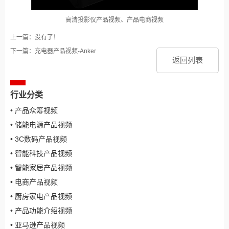
高清投影仪产品视频、产品电商视频
上一篇：没有了！
下一篇：充电器产品视频-Anker
返回列表
行业分类
• 产品众筹视频
• 储能电源产品视频
• 3C数码产品视频
• 智能科技产品视频
• 智能家居产品视频
• 电商产品视频
• 厨房家电产品视频
• 产品功能介绍视频
• 亚马逊产品视频