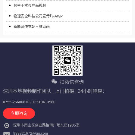
频率干扰仪产品视频
物理安全科技公司宣传片-AWP
新能源快充站三维动画
扫微信咨询
深圳本地视频制作团队 | 上门拍摄 | 24小时响应：
0755-26600870 / 13510413580
立即咨询
深圳市南山区创业路怡海广场东座1905室
939821672@qq.com